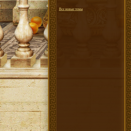
Все новые темы