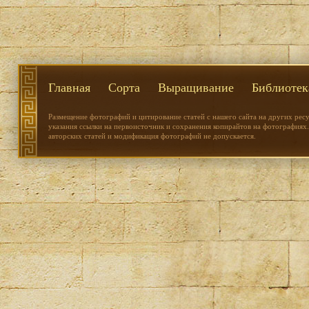
Главная
Сорта
Выращивание
Библиотек
Размещение фотографий и цитирование статей с нашего сайта на других рес
указания ссылки на первоисточник и сохранения копирайтов на фотографиях.
авторских статей и модификация фотографий не допускается.