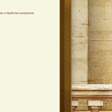
ия и обработки материалов.