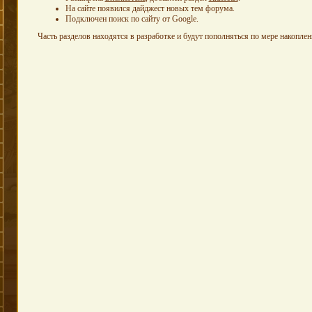
На сайте появился дайджест новых тем форума.
Подключен поиск по сайту от Google.
Часть разделов находятся в разработке и будут пополняться по мере накоплен