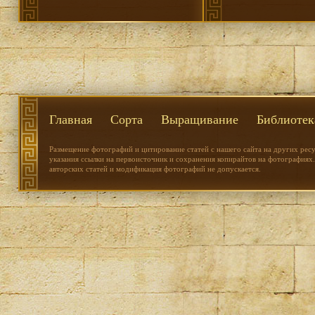
Главная
Сорта
Выращивание
Библиотек
Размещение фотографий и цитирование статей с нашего сайта на других рес
указания ссылки на первоисточник и сохранения копирайтов на фотографиях.
авторских статей и модификация фотографий не допускается.