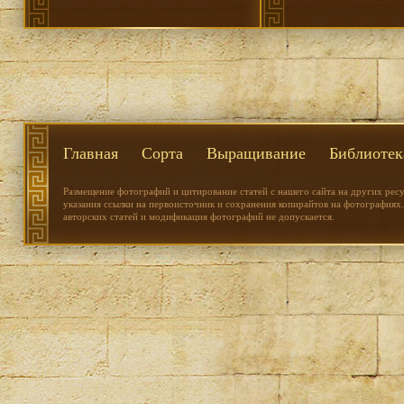
Главная
Сорта
Выращивание
Библиотек
Размещение фотографий и цитирование статей с нашего сайта на других рес
указания ссылки на первоисточник и сохранения копирайтов на фотографиях.
авторских статей и модификация фотографий не допускается.