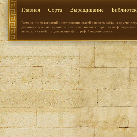
Главная
Сорта
Выращивание
Библиотек
Размещение фотографий и цитирование статей с нашего сайта на других рес
указания ссылки на первоисточник и сохранения копирайтов на фотографиях.
авторских статей и модификация фотографий не допускается.