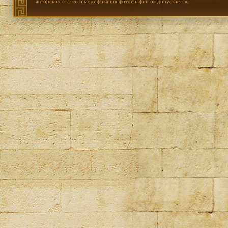
авторских статей и модификация фотографий не допускается.