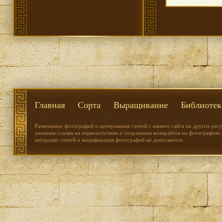
Главная
Сорта
Выращивание
Библиотек
Размещение фотографий и цитирование статей с нашего сайта на других рес
указания ссылки на первоисточник и сохранения копирайтов на фотографиях.
авторских статей и модификация фотографий не допускается.