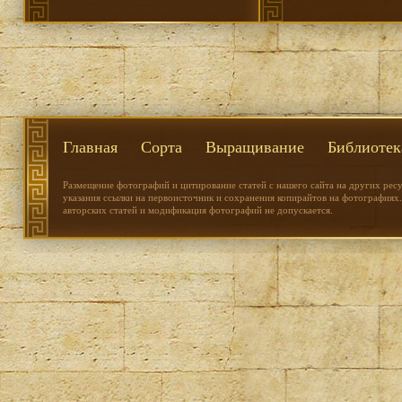
Главная
Сорта
Выращивание
Библиотек
Размещение фотографий и цитирование статей с нашего сайта на других рес
указания ссылки на первоисточник и сохранения копирайтов на фотографиях.
авторских статей и модификация фотографий не допускается.