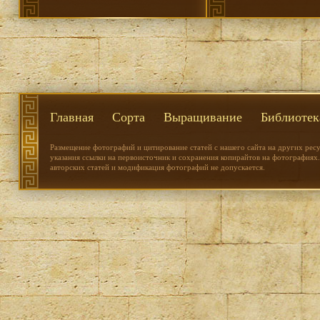
Главная
Сорта
Выращивание
Библиотек
Размещение фотографий и цитирование статей с нашего сайта на других рес
указания ссылки на первоисточник и сохранения копирайтов на фотографиях.
авторских статей и модификация фотографий не допускается.