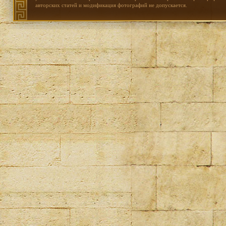
авторских статей и модификация фотографий не допускается.