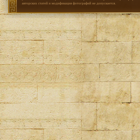
авторских статей и модификация фотографий не допускается.