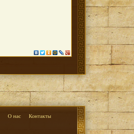
О нас
Контакты