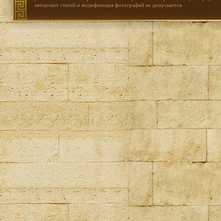
авторских статей и модификация фотографий не допускается.