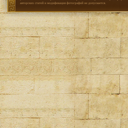
авторских статей и модификация фотографий не допускается.