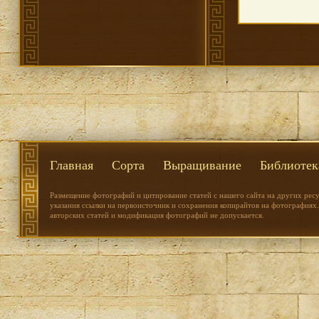
Главная
Сорта
Выращивание
Библиотек
Размещение фотографий и цитирование статей с нашего сайта на других рес
указания ссылки на первоисточник и сохранения копирайтов на фотографиях.
авторских статей и модификация фотографий не допускается.