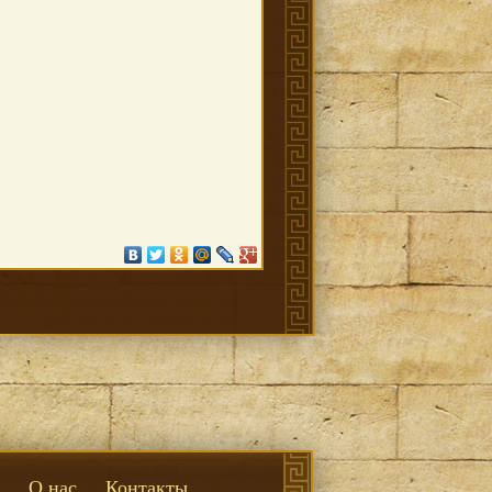
О нас
Контакты