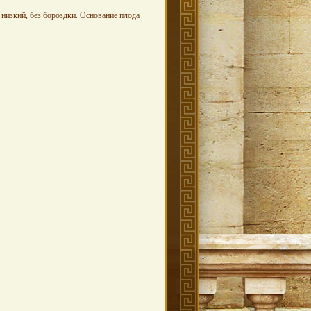
 низкий, без бороздки. Основание плода