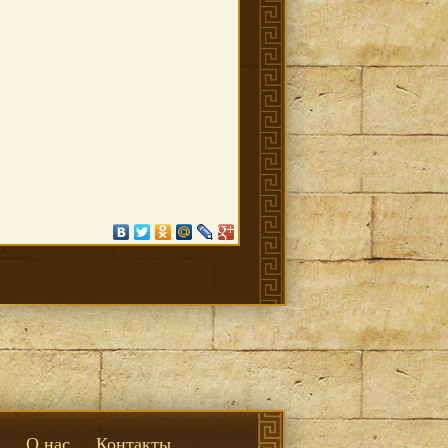
О нас
Контакты