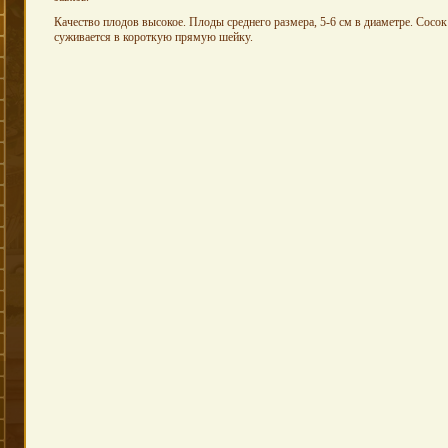
Качество плодов высокое. Плоды среднего размера, 5-6 см в диаметре. Сосок
суживается в короткую прямую шейку.