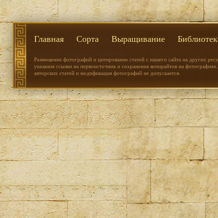
Главная
Сорта
Выращивание
Библиотек
Размещение фотографий и цитирование статей с нашего сайта на других рес
указания ссылки на первоисточник и сохранения копирайтов на фотографиях.
авторских статей и модификация фотографий не допускается.