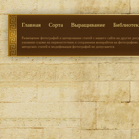
Главная
Сорта
Выращивание
Библиотек
Размещение фотографий и цитирование статей с нашего сайта на других рес
указания ссылки на первоисточник и сохранения копирайтов на фотографиях.
авторских статей и модификация фотографий не допускается.