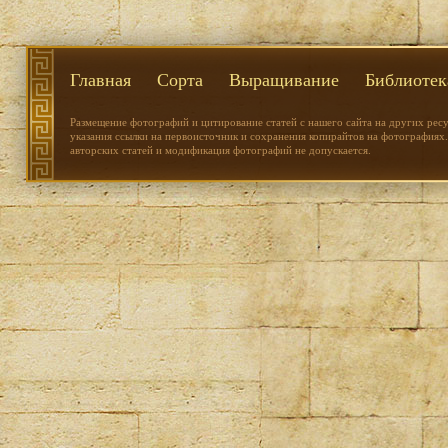
Главная
Сорта
Выращивание
Библиотек
Размещение фотографий и цитирование статей с нашего сайта на других рес
указания ссылки на первоисточник и сохранения копирайтов на фотографиях.
авторских статей и модификация фотографий не допускается.