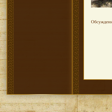
Обсужден