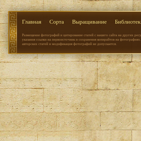
Главная
Сорта
Выращивание
Библиотек
Размещение фотографий и цитирование статей с нашего сайта на других рес
указания ссылки на первоисточник и сохранения копирайтов на фотографиях.
авторских статей и модификация фотографий не допускается.