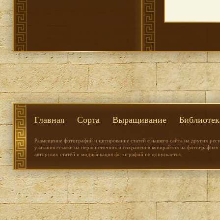
Главная
Сорта
Выращивание
Библиотек
Размещение фотографий и цитирование статей с нашего сайта на других рес
указания ссылки на первоисточник и сохранения копирайтов на фотографиях.
авторских статей и модификация фотографий не допускается.