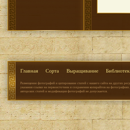
Главная
Сорта
Выращивание
Библиотек
Размещение фотографий и цитирование статей с нашего сайта на других рес
указания ссылки на первоисточник и сохранения копирайтов на фотографиях.
авторских статей и модификация фотографий не допускается.