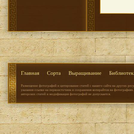
Главная
Сорта
Выращивание
Библиотек
Размещение фотографий и цитирование статей с нашего сайта на других рес
указания ссылки на первоисточник и сохранения копирайтов на фотографиях.
авторских статей и модификация фотографий не допускается.