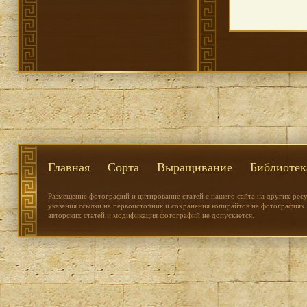
Главная
Сорта
Выращивание
Библиотек
Размещение фотографий и цитирование статей с нашего сайта на других рес
указания ссылки на первоисточник и сохранения копирайтов на фотографиях.
авторских статей и модификация фотографий не допускается.